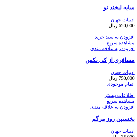
سایه لبخند تو
ادبیات جهان
650,000
ریال
افزودن به سبد خرید
مشاهده سریع
افزودن به علاقه مندی
مسافری از کی پکس
ادبیات جهان
750,000
ریال
اتمام موجودی
اطلاعات بیشتر
مشاهده سریع
افزودن به علاقه مندی
نخستین روز مرگم
ادبیات جهان
35,000
ریال