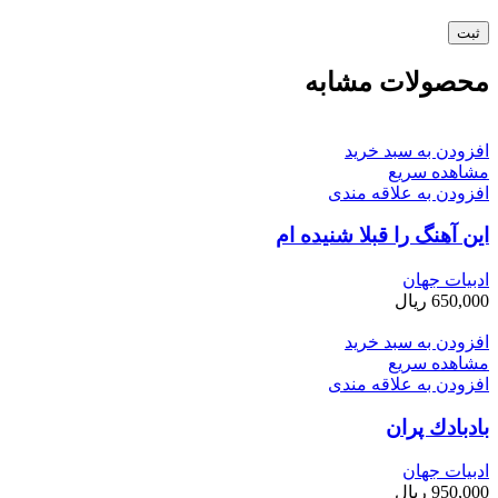
محصولات مشابه
افزودن به سبد خرید
مشاهده سریع
افزودن به علاقه مندی
این آهنگ را قبلا شنیده ام
ادبیات جهان
650,000
ریال
افزودن به سبد خرید
مشاهده سریع
افزودن به علاقه مندی
بادبادك پران
ادبیات جهان
950,000
ریال