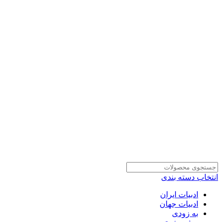
انتخاب دسته بندی
ادبیات ایران
ادبیات جهان
به زودی