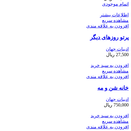
اتمام موجودی
اطلاعات بیشتر
مشاهده سریع
افزودن به علاقه مندی
پرتو روزهای دیگر
ادبیات جهان
27,500
ریال
افزودن به سبد خرید
مشاهده سریع
افزودن به علاقه مندی
خانه شن و مه
ادبیات جهان
750,000
ریال
افزودن به سبد خرید
مشاهده سریع
افزودن به علاقه مندی