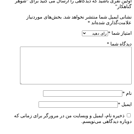
اولین نفری باشید که دیدگاهی را ارسال می کنید برای “شوهر
گناهکار”
نشانی ایمیل شما منتشر نخواهد شد.
بخش‌های موردنیاز
علامت‌گذاری شده‌اند
*
امتیاز شما
*
دیدگاه شما
*
نام
*
ایمیل
*
ذخیره نام، ایمیل و وبسایت من در مرورگر برای زمانی که
دوباره دیدگاهی می‌نویسم.