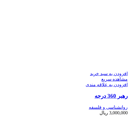
افزودن به سبد خرید
مشاهده سریع
افزودن به علاقه مندی
رهبر 360 درجه
روانشناسی و فلسفه
3,000,000
ریال