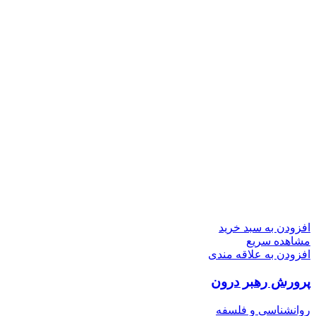
افزودن به سبد خرید
مشاهده سریع
افزودن به علاقه مندی
پرورش رهبر درون
روانشناسی و فلسفه