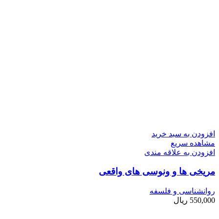
افزودن به سبد خرید
مشاهده سریع
افزودن به علاقه مندی
مریخی ها و ونوسی های واقعی
روانشناسی و فلسفه
550,000
ریال