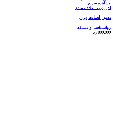
مشاهده سریع
افزودن به علاقه مندی
بدون اضافه وزن
روانشناسی و فلسفه
800,000
ریال