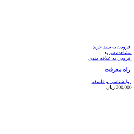
افزودن به سبد خرید
مشاهده سریع
افزودن به علاقه مندی
راه معرفت
روانشناسی و فلسفه
300,000
ریال