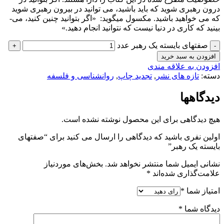
درون رهبری شوید که باید باشید، می­ توانید در بیرون رهبری شوید
که می­ خواهید باشید. مکسول می­گوید: «اگر بتوانید چنین کنید، می­
بینید که کاری در دنیا نیست که نتوانید انجام دهید.»
صفتهای بایسته یک رهبر عدد
افزودن به سبد خرید
افزودن به علاقه مندی
دسته:
تازه های نشر
,
تجدید چاپ
,
روانشناسی و فلسفه
دیدگاهها
هیچ دیدگاهی برای این محصول نوشته نشده است.
اولین نفری باشید که دیدگاهی را ارسال می کنید برای “صفتهای
بایسته یک رهبر”
نشانی ایمیل شما منتشر نخواهد شد.
بخش‌های موردنیاز
علامت‌گذاری شده‌اند
*
امتیاز شما
*
دیدگاه شما
*