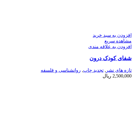
افزودن به سبد خرید
مشاهده سریع
افزودن به علاقه مندی
شفای کودک درون
تازه های نشر
,
تجدید چاپ
,
روانشناسی و فلسفه
2,500,000
ریال