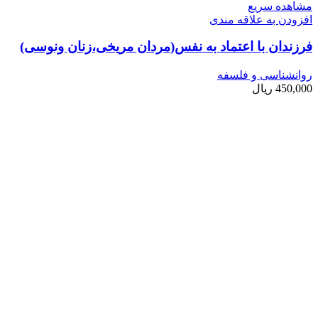
مشاهده سریع
افزودن به علاقه مندی
فرزندان با اعتماد به نفس(مردان مریخی،زنان ونوسی)
روانشناسی و فلسفه
450,000
ریال