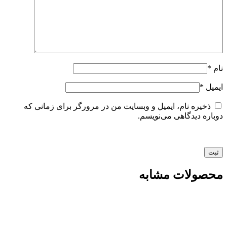
نام
*
ایمیل
*
ذخیره نام، ایمیل و وبسایت من در مرورگر برای زمانی که
دوباره دیدگاهی می‌نویسم.
محصولات مشابه