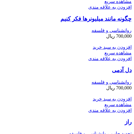
مشاهده سریع
افزودن به علاقه مندی
چگونه مانند میلیونرها فکر کنیم
روانشناسی و فلسفه
700,000
ریال
افزودن به سبد خرید
مشاهده سریع
افزودن به علاقه مندی
دل آدمی
روانشناسی و فلسفه
700,000
ریال
افزودن به سبد خرید
مشاهده سریع
افزودن به علاقه مندی
راز
تجدید چاپ
,
روانشناسی و فلسفه