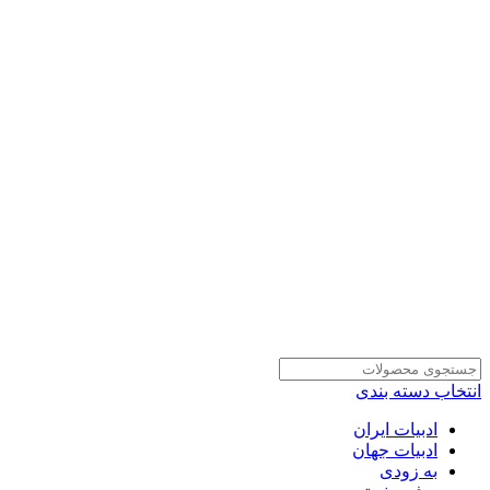
انتخاب دسته بندی
ادبیات ایران
ادبیات جهان
به زودی