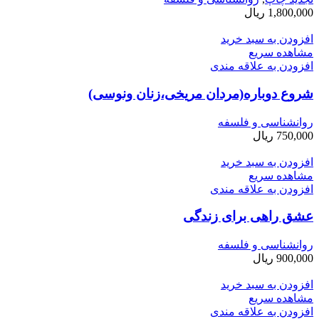
1,800,000
ریال
افزودن به سبد خرید
مشاهده سریع
افزودن به علاقه مندی
شروع دوباره(مردان مریخی،زنان ونوسی)
روانشناسی و فلسفه
750,000
ریال
افزودن به سبد خرید
مشاهده سریع
افزودن به علاقه مندی
عشق راهی برای زندگی
روانشناسی و فلسفه
900,000
ریال
افزودن به سبد خرید
مشاهده سریع
افزودن به علاقه مندی