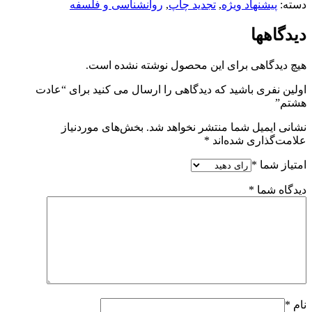
دسته:
پیشنهاد ویژه
,
تجدید چاپ
,
روانشناسی و فلسفه
دیدگاهها
هیچ دیدگاهی برای این محصول نوشته نشده است.
اولین نفری باشید که دیدگاهی را ارسال می کنید برای “عادت
هشتم”
نشانی ایمیل شما منتشر نخواهد شد.
بخش‌های موردنیاز
علامت‌گذاری شده‌اند
*
امتیاز شما
*
دیدگاه شما
*
نام
*