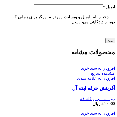
ایمیل
*
ذخیره نام، ایمیل و وبسایت من در مرورگر برای زمانی که
دوباره دیدگاهی می‌نویسم.
محصولات مشابه
افزودن به سبد خرید
مشاهده سریع
افزودن به علاقه مندی
آفرینش حرفه ایده ­آل
روانشناسی و فلسفه
250,000
ریال
افزودن به سبد خرید