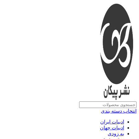
انتخاب دسته بندی
ادبیات ایران
ادبیات جهان
به زودی