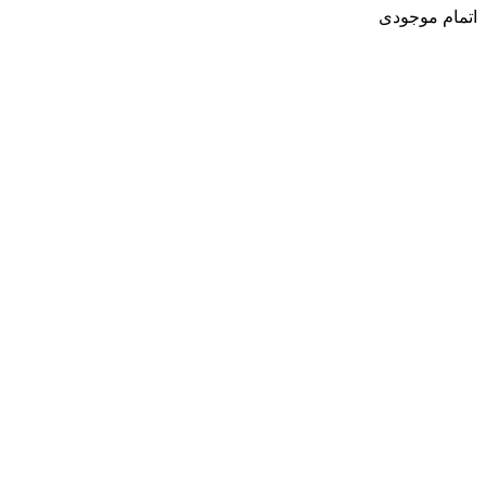
اتمام موجودی