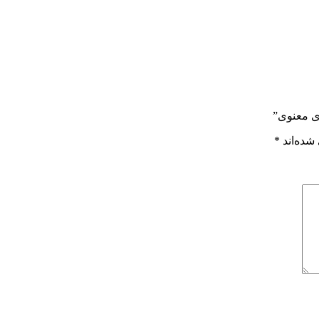
ای معنوی”
شده‌اند
*