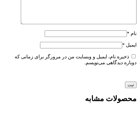
نام
*
ایمیل
*
ذخیره نام، ایمیل و وبسایت من در مرورگر برای زمانی که
دوباره دیدگاهی می‌نویسم.
محصولات مشابه