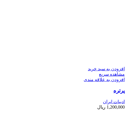
افزودن به سبد خرید
مشاهده سریع
افزودن به علاقه مندی
پرتره
ادبیات ایران
1,200,000
ریال