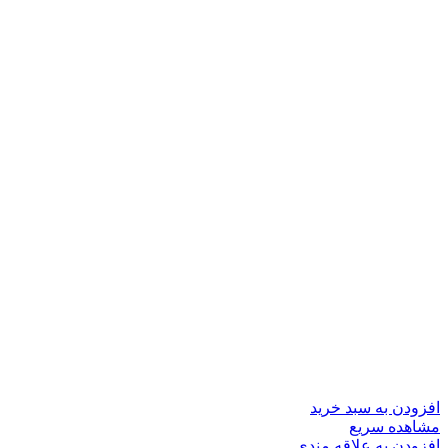
افزودن به سبد خرید
مشاهده سریع
افزودن به علاقه مندی