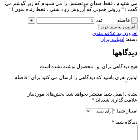
مي شنيدم . فقط صداي مرتعشش را مي شنيدم كه زير گوشم مي
گفت : “ارزوني هموني كه آرزوش رو داشتي ، فقط زنده بمون !”
فاصله عدد
افزودن به سبد خرید
افزودن به علاقه مندی
دسته:
ادبیات ایران
دیدگاهها
هیچ دیدگاهی برای این محصول نوشته نشده است.
اولین نفری باشید که دیدگاهی را ارسال می کنید برای “فاصله
”
نشانی ایمیل شما منتشر نخواهد شد.
بخش‌های موردنیاز
علامت‌گذاری شده‌اند
*
امتیاز شما
*
دیدگاه شما
*