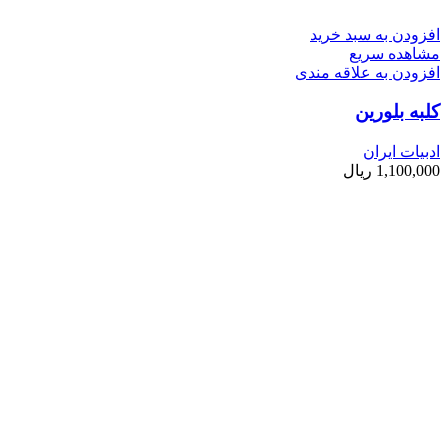
افزودن به سبد خرید
مشاهده سریع
افزودن به علاقه مندی
کلبه بلورین
ادبیات ایران
1,100,000
ریال