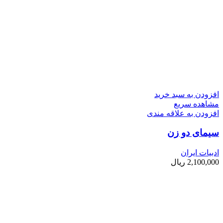
افزودن به سبد خرید
مشاهده سریع
افزودن به علاقه مندی
سیمای دو زن
ادبیات ایران
2,100,000
ریال