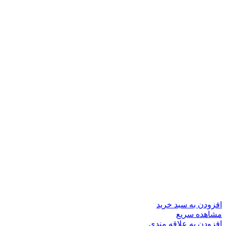
افزودن به سبد خرید
مشاهده سریع
افزودن به علاقه مندی