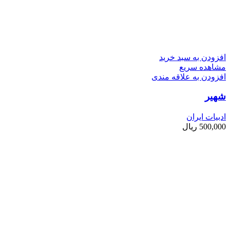
افزودن به سبد خرید
مشاهده سریع
افزودن به علاقه مندی
شهیر
ادبیات ایران
500,000
ریال