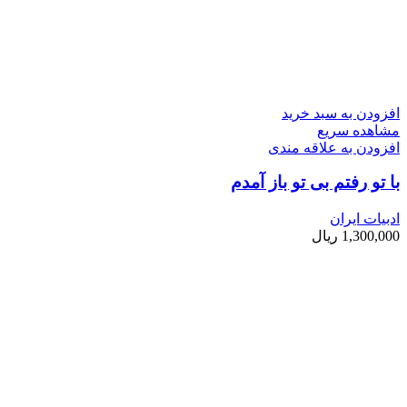
افزودن به سبد خرید
مشاهده سریع
افزودن به علاقه مندی
با تو رفتم بی ­تو باز آمدم
ادبیات ایران
1,300,000
ریال