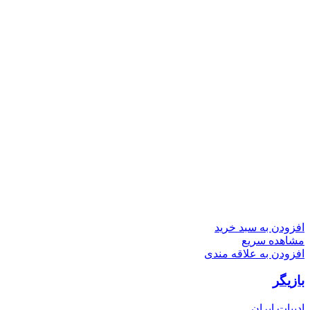
افزودن به سبد خرید
مشاهده سریع
افزودن به علاقه مندی
بازیگر
ادبیات ایران