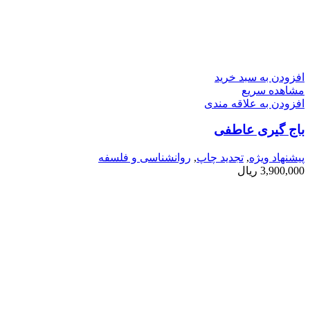
افزودن به سبد خرید
مشاهده سریع
افزودن به علاقه مندی
باج گیری عاطفی
پیشنهاد ویژه
,
تجدید چاپ
,
روانشناسی و فلسفه
3,900,000
ریال