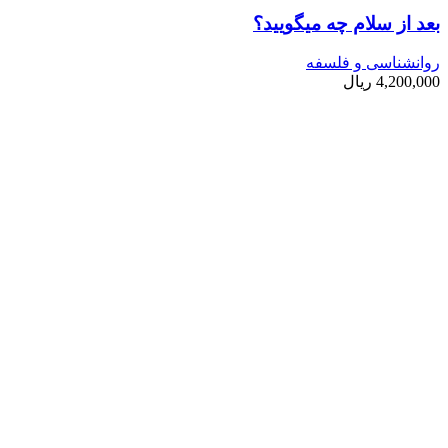
بعد از سلام چه می­گویید؟
روانشناسی و فلسفه
4,200,000
ریال