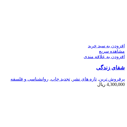
افزودن به سبد خرید
مشاهده سریع
افزودن به علاقه مندی
شفای زندگی
پرفروش ترین
,
تازه های نشر
,
تجدید چاپ
,
روانشناسی و فلسفه
4,300,000
ریال