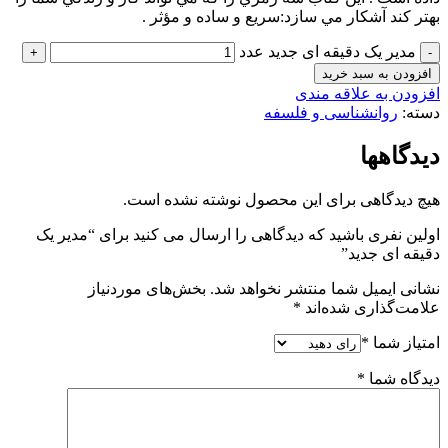
بهتر كند آشكار مي سازد:سريع و ساده و مؤثر .
مدیر یک دقیقه ای جدید عدد
افزودن به سبد خرید
افزودن به علاقه مندی
دسته:
روانشناسی و فلسفه
دیدگاهها
هیچ دیدگاهی برای این محصول نوشته نشده است.
اولین نفری باشید که دیدگاهی را ارسال می کنید برای “مدیر یک
دقیقه ای جدید”
نشانی ایمیل شما منتشر نخواهد شد.
بخش‌های موردنیاز
علامت‌گذاری شده‌اند
*
امتیاز شما
*
دیدگاه شما
*