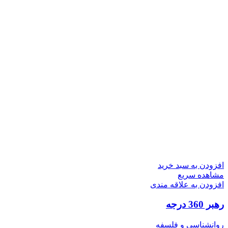
افزودن به سبد خرید
مشاهده سریع
افزودن به علاقه مندی
رهبر 360 درجه
روانشناسی و فلسفه