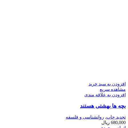
افزودن به سبد خرید
مشاهده سریع
افزودن به علاقه مندی
بچه ­ها بهشتی هستند
تجدید چاپ
,
روانشناسی و فلسفه
680,000
ریال
اتمام موجودی