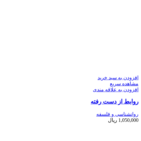
افزودن به سبد خرید
مشاهده سریع
افزودن به علاقه مندی
روابط از دست رفته
روانشناسی و فلسفه
1,050,000
ریال