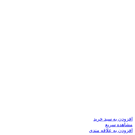
افزودن به سبد خرید
مشاهده سریع
افزودن به علاقه مندی