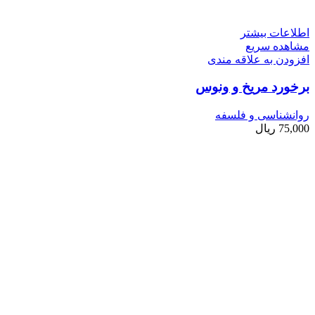
اطلاعات بیشتر
مشاهده سریع
افزودن به علاقه مندی
برخورد مریخ و ونوس
روانشناسی و فلسفه
75,000
ریال