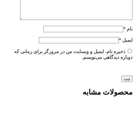
نام
*
ایمیل
*
ذخیره نام، ایمیل و وبسایت من در مرورگر برای زمانی که
دوباره دیدگاهی می‌نویسم.
محصولات مشابه