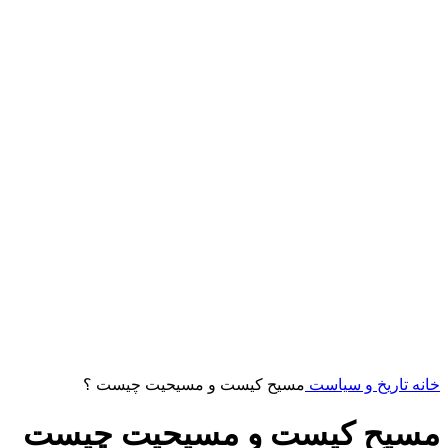
خانه
تاریخ و سیاست
مسیح کیست و مسیحیت چیست ؟
مسیح کیست و مسیحیت چیست