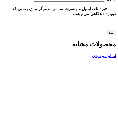
ذخیره نام، ایمیل و وبسایت من در مرورگر برای زمانی که
دوباره دیدگاهی می‌نویسم.
محصولات مشابه
اتمام موجودی