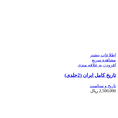
اطلاعات بیشتر
مشاهده سریع
افزودن به علاقه مندی
تاریخ کامل ایران (2جلدی)
تاریخ و سیاست
2,500,000
ریال