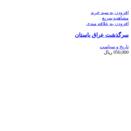
افزودن به سبد خرید
مشاهده سریع
افزودن به علاقه مندی
سرگذشت عراق باستان
تاریخ و سیاست
950,000
ریال