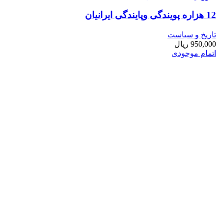
12 هزاره پویندگی وپایندگی ایرانیان
تاریخ و سیاست
950,000
ریال
اتمام موجودی