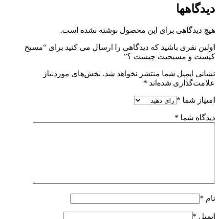
دیدگاهها
هیچ دیدگاهی برای این محصول نوشته نشده است.
اولین نفری باشید که دیدگاهی را ارسال می کنید برای “مسیح
کیست و مسیحیت چیست ؟”
نشانی ایمیل شما منتشر نخواهد شد.
بخش‌های موردنیاز
علامت‌گذاری شده‌اند
*
امتیاز شما
*
دیدگاه شما
*
نام
*
ایمیل
*