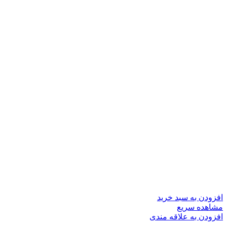
افزودن به سبد خرید
مشاهده سریع
افزودن به علاقه مندی