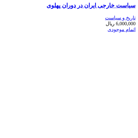
سیاست خارجی ایران در دوران پهلوی
تاریخ و سیاست
6,000,000
ریال
اتمام موجودی