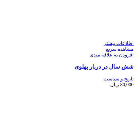
اطلاعات بیشتر
مشاهده سریع
افزودن به علاقه مندی
شش سال در دربار پهلوی
تاریخ و سیاست
80,000
ریال