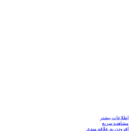
اطلاعات بیشتر
مشاهده سریع
افزودن به علاقه مندی