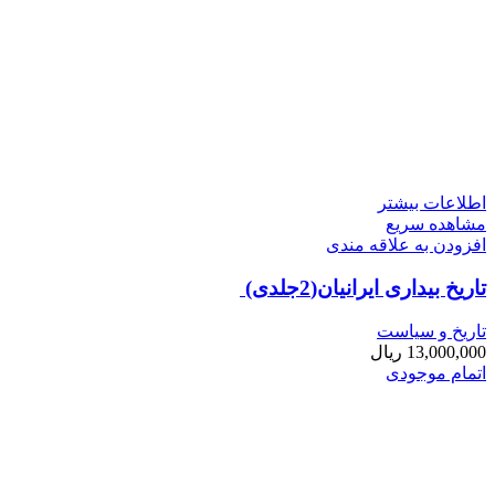
اطلاعات بیشتر
مشاهده سریع
افزودن به علاقه مندی
تاریخ بیداری ایرانیان(2جلدی)
تاریخ و سیاست
13,000,000
ریال
اتمام موجودی