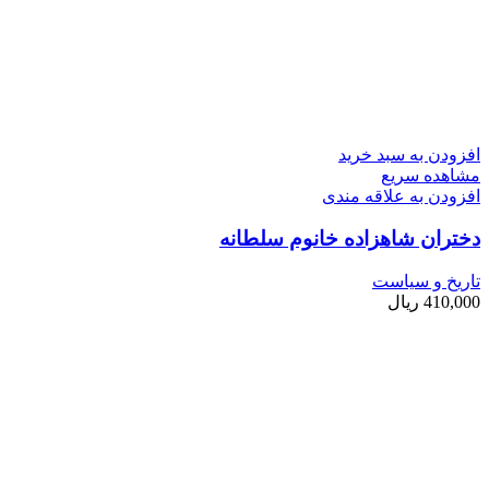
افزودن به سبد خرید
مشاهده سریع
افزودن به علاقه مندی
دختران شاهزاده خانوم سلطانه
تاریخ و سیاست
410,000
ریال