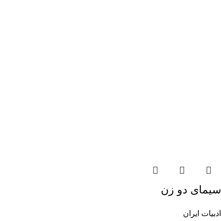
سیمای دو زن
ادبیات ایران