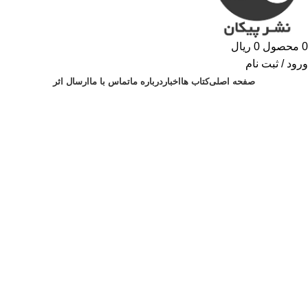
0
محصول
0
ریال
ورود / ثبت نام
صفحه اصلی
کتاب ها
اخبار
درباره ما
تماس با ما
ارسال اثر