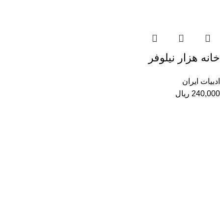
خانه هزار نیلوفر
ادبیات ایران
240,000
ریال