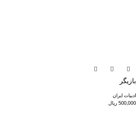
بازیگر
ادبیات ایران
500,000
ریال