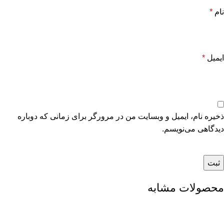
نام
*
ایمیل
*
ذخیره نام، ایمیل و وبسایت من در مرورگر برای زمانی که دوباره
دیدگاهی می‌نویسم.
محصولات مشابه