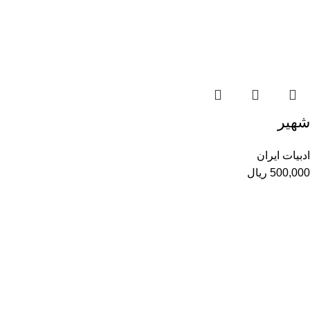
شهیر
ادبیات ایران
500,000
ریال