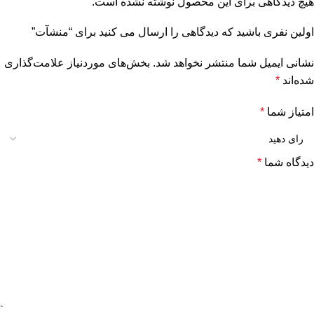
هیچ دیدگاهی برای این محصول نوشته نشده است.
اولین نفری باشید که دیدگاهی را ارسال می کنید برای “منشآت”
نشانی ایمیل شما منتشر نخواهد شد.
بخش‌های موردنیاز علامت‌گذاری
شده‌اند
*
امتیاز شما
*
دیدگاه شما
*