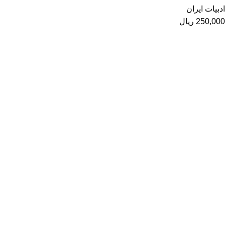
ادبیات ایران
250,000
ریال