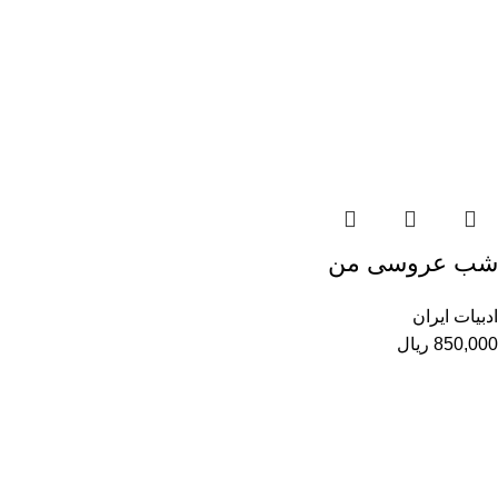
شب عروسی من
ادبیات ایران
850,000
ریال