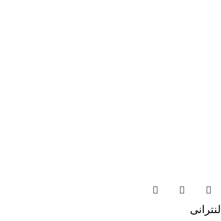
لنترانی