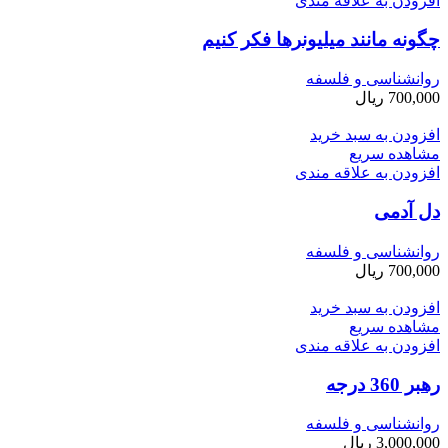
افزودن به علاقه مندی
چگونه مانند میلیونرها فکر کنیم
روانشناسی و فلسفه
700,000
ریال
افزودن به سبد خرید
مشاهده سریع
افزودن به علاقه مندی
دل آدمی
روانشناسی و فلسفه
700,000
ریال
افزودن به سبد خرید
مشاهده سریع
افزودن به علاقه مندی
رهبر 360 درجه
روانشناسی و فلسفه
3,000,000
ریال