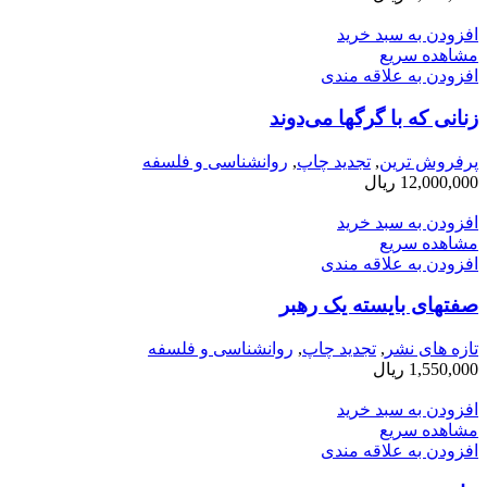
افزودن به سبد خرید
مشاهده سریع
افزودن به علاقه مندی
زنانی كه با گرگها می­‌دوند
پرفروش ترین
,
تجدید چاپ
,
روانشناسی و فلسفه
12,000,000
ریال
افزودن به سبد خرید
مشاهده سریع
افزودن به علاقه مندی
صفتهای بایسته یک رهبر
تازه های نشر
,
تجدید چاپ
,
روانشناسی و فلسفه
1,550,000
ریال
افزودن به سبد خرید
مشاهده سریع
افزودن به علاقه مندی