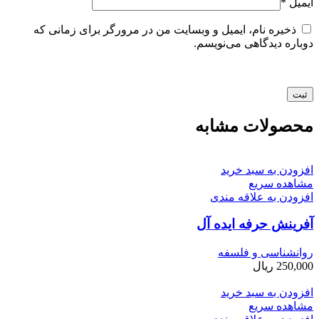
ایمیل
*
ذخیره نام، ایمیل و وبسایت من در مرورگر برای زمانی که
دوباره دیدگاهی می‌نویسم.
محصولات مشابه
افزودن به سبد خرید
مشاهده سریع
افزودن به علاقه مندی
آفرینش حرفه ایده ­آل
روانشناسی و فلسفه
250,000
ریال
افزودن به سبد خرید
مشاهده سریع