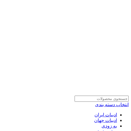
انتخاب دسته بندی
ادبیات ایران
ادبیات جهان
به زودی