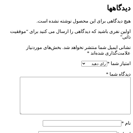
دیدگاهها
هیچ دیدگاهی برای این محصول نوشته نشده است.
اولین نفری باشید که دیدگاهی را ارسال می کنید برای “موفقیت
ذاتی”
نشانی ایمیل شما منتشر نخواهد شد.
بخش‌های موردنیاز
علامت‌گذاری شده‌اند
*
امتیاز شما
*
دیدگاه شما
*
نام
*