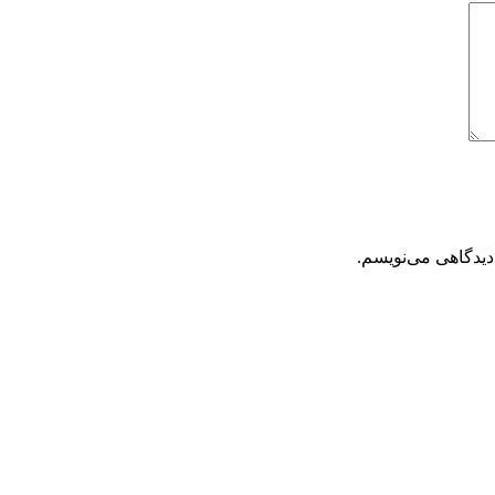
دیدگاهی می‌نویسم.