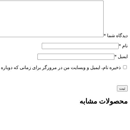
دیدگاه شما
*
نام
*
ایمیل
*
ذخیره نام، ایمیل و وبسایت من در مرورگر برای زمانی که دوباره 
محصولات مشابه