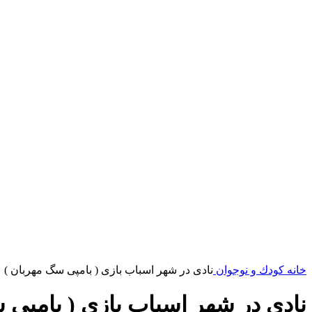
خانه
کودك و نوجوان
نادی در شهر اسباب بازی ( بامپی سگ مهربان )
نادی در شهر اسباب بازی ( بامپی 