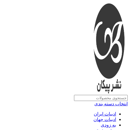
انتخاب دسته بندی
ادبیات ایران
ادبیات جهان
به زودی