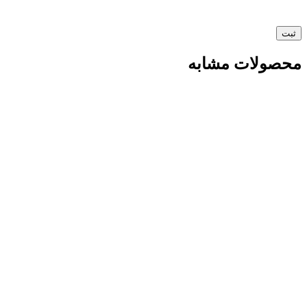
محصولات مشابه