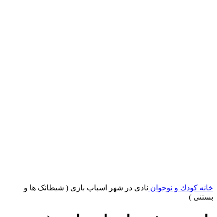
خانه
کودك و نوجوان
نادی در شهر اسباب بازی ( شیطانک ها و
بستنی )