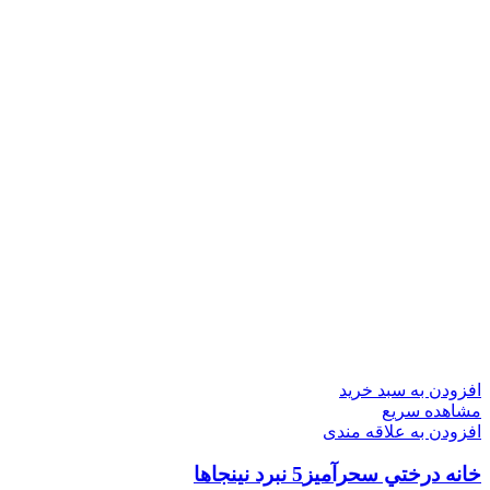
افزودن به سبد خرید
مشاهده سریع
افزودن به علاقه مندی
خانه درختي سحرآميز5 نبرد نينجاها