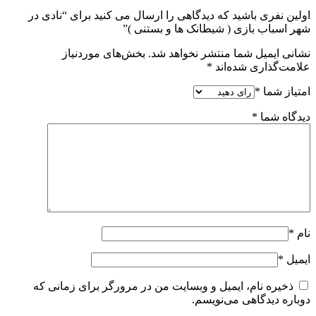
اولین نفری باشید که دیدگاهی را ارسال می کنید برای “نادی در
شهر اسباب بازی ( شیطانک ها و بستنی )”
نشانی ایمیل شما منتشر نخواهد شد.
بخش‌های موردنیاز
علامت‌گذاری شده‌اند
*
امتیاز شما
*
دیدگاه شما
*
نام
*
ایمیل
*
ذخیره نام، ایمیل و وبسایت من در مرورگر برای زمانی که
دوباره دیدگاهی می‌نویسم.