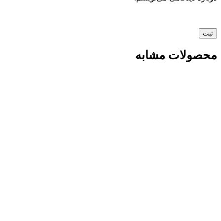
محصولات مشابه