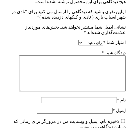
هیچ دیدگاهی برای این محصول نوشته نشده است.
اولین نفری باشید که دیدگاهی را ارسال می کنید برای “نادی در
شهر اسباب بازی ( نادی و کیکهای دزدیده شده )”
نشانی ایمیل شما منتشر نخواهد شد.
بخش‌های موردنیاز
علامت‌گذاری شده‌اند
*
امتیاز شما
*
دیدگاه شما
*
نام
*
ایمیل
*
ذخیره نام، ایمیل و وبسایت من در مرورگر برای زمانی که
دوباره دیدگاهی می‌نویسم.