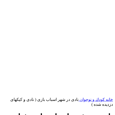
خانه
کودك و نوجوان
نادی در شهر اسباب بازی ( نادی و کیکهای
دزدیده شده )