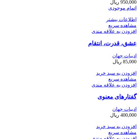
950,000
ریال
اتمام موجودی
اطلاعات بیشتر
مشاهده سریع
افزودن به علاقه مندی
عشق، قدرت، انتقام
ادبیات جهان
85,000
ریال
افزودن به سبد خرید
مشاهده سریع
افزودن به علاقه مندی
گفتارهای معنوی
ادبیات جهان
400,000
ریال
افزودن به سبد خرید
مشاهده سریع
افزودن به علاقه مندی