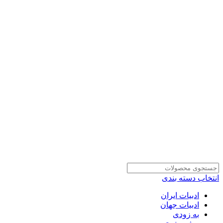
انتخاب دسته بندی
ادبیات ایران
ادبیات جهان
به زودی