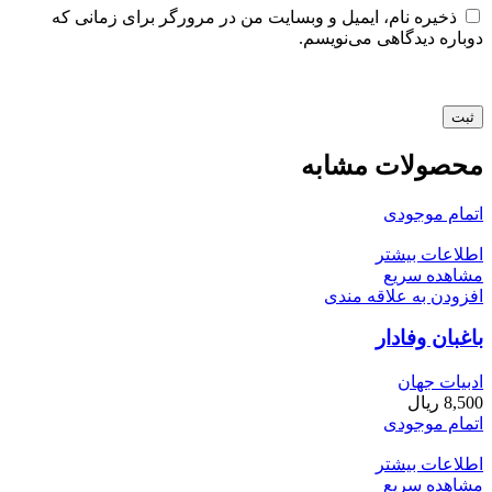
ذخیره نام، ایمیل و وبسایت من در مرورگر برای زمانی که
دوباره دیدگاهی می‌نویسم.
محصولات مشابه
اتمام موجودی
اطلاعات بیشتر
مشاهده سریع
افزودن به علاقه مندی
باغبان وفادار
ادبیات جهان
8,500
ریال
اتمام موجودی
اطلاعات بیشتر
مشاهده سریع