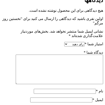
دیدگاهها
هیچ دیدگاهی برای این محصول نوشته نشده است.
اولین نفری باشید که دیدگاهی را ارسال می کنید برای “نخستین روز
مرگم”
نشانی ایمیل شما منتشر نخواهد شد.
بخش‌های موردنیاز
علامت‌گذاری شده‌اند
*
امتیاز شما
*
دیدگاه شما
*
نام
*
ایمیل
*