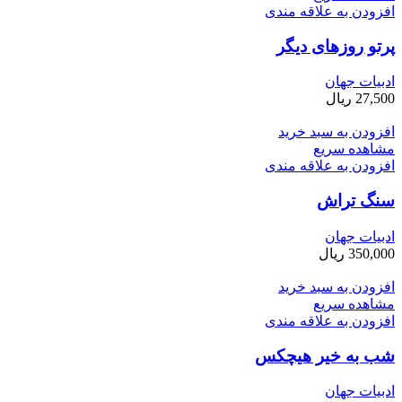
افزودن به علاقه مندی
پرتو روزهای دیگر
ادبیات جهان
27,500
ریال
افزودن به سبد خرید
مشاهده سریع
افزودن به علاقه مندی
سنگ­ تراش
ادبیات جهان
350,000
ریال
افزودن به سبد خرید
مشاهده سریع
افزودن به علاقه مندی
شب به خیر هیچکس
ادبیات جهان