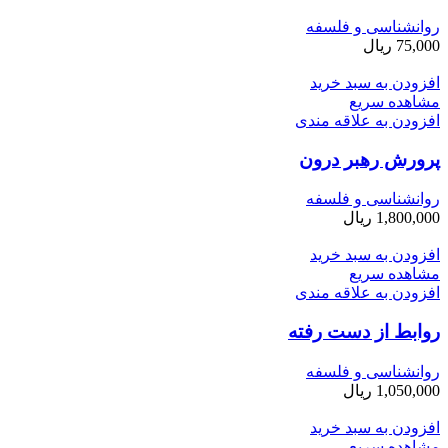
روانشناسی و فلسفه
75,000
ریال
افزودن به سبد خرید
مشاهده سریع
افزودن به علاقه مندی
پرورش رهبر درون
روانشناسی و فلسفه
1,800,000
ریال
افزودن به سبد خرید
مشاهده سریع
افزودن به علاقه مندی
روابط از دست رفته
روانشناسی و فلسفه
1,050,000
ریال
افزودن به سبد خرید
مشاهده سریع