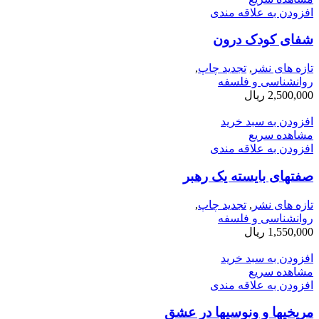
افزودن به علاقه مندی
شفای کودک درون
تازه های نشر
,
تجدید چاپ
,
روانشناسی و فلسفه
2,500,000
ریال
افزودن به سبد خرید
مشاهده سریع
افزودن به علاقه مندی
صفتهای بایسته یک رهبر
تازه های نشر
,
تجدید چاپ
,
روانشناسی و فلسفه
1,550,000
ریال
افزودن به سبد خرید
مشاهده سریع
افزودن به علاقه مندی
مریخیها و ونوسیها در عشق