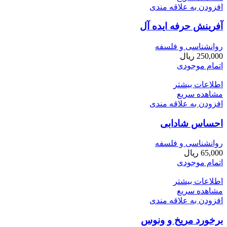
افزودن به علاقه مندی
آفرینش حرفه ایده ­آل
روانشناسی و فلسفه
250,000
ریال
اتمام موجودی
اطلاعات بیشتر
مشاهده سریع
افزودن به علاقه مندی
احساس شادابی
روانشناسی و فلسفه
65,000
ریال
اتمام موجودی
اطلاعات بیشتر
مشاهده سریع
افزودن به علاقه مندی
برخورد مریخ و ونوس