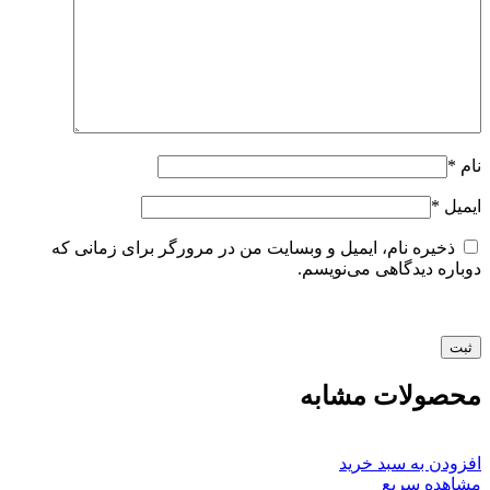
نام
*
ایمیل
*
ذخیره نام، ایمیل و وبسایت من در مرورگر برای زمانی که
دوباره دیدگاهی می‌نویسم.
محصولات مشابه
افزودن به سبد خرید
مشاهده سریع