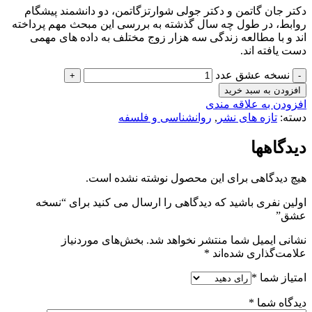
دکتر جان گاتمن و دکتر جولی شوارتزگاتمن، دو دانشمند پیشگام
روابط، در طول چه سال گذشته به بررسی این مبحث مهم پرداخته
اند و با مطالعه زندگی سه هزار زوج مختلف به داده های مهمی
دست یافته اند.
نسخه عشق عدد
افزودن به سبد خرید
افزودن به علاقه مندی
دسته:
تازه های نشر
,
روانشناسی و فلسفه
دیدگاهها
هیچ دیدگاهی برای این محصول نوشته نشده است.
اولین نفری باشید که دیدگاهی را ارسال می کنید برای “نسخه
عشق”
نشانی ایمیل شما منتشر نخواهد شد.
بخش‌های موردنیاز
علامت‌گذاری شده‌اند
*
امتیاز شما
*
دیدگاه شما
*