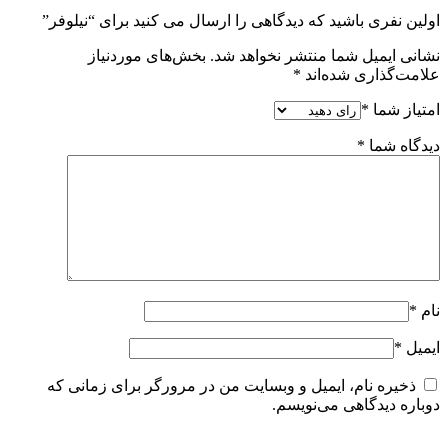
اولین نفری باشید که دیدگاهی را ارسال می کنید برای “نیلوفر”
نشانی ایمیل شما منتشر نخواهد شد.
بخش‌های موردنیاز
علامت‌گذاری شده‌اند
*
امتیاز شما
*
دیدگاه شما
*
نام
*
ایمیل
*
ذخیره نام، ایمیل و وبسایت من در مرورگر برای زمانی که
دوباره دیدگاهی می‌نویسم.