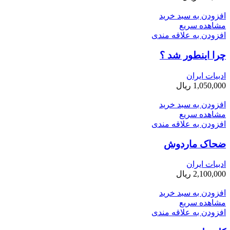
افزودن به سبد خرید
مشاهده سریع
افزودن به علاقه مندی
چرا اینطور شد ؟
ادبیات ایران
1,050,000
ریال
افزودن به سبد خرید
مشاهده سریع
افزودن به علاقه مندی
ضحاک ماردوش
ادبیات ایران
2,100,000
ریال
افزودن به سبد خرید
مشاهده سریع
افزودن به علاقه مندی