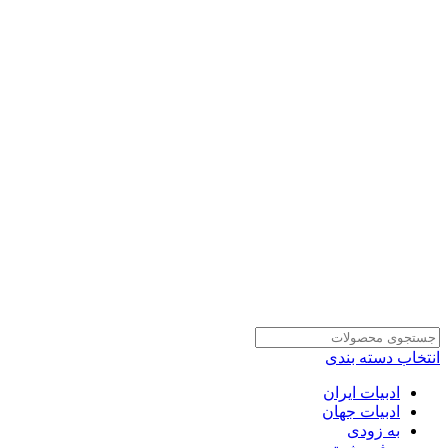
انتخاب دسته بندی
ادبیات ایران
ادبیات جهان
به زودی