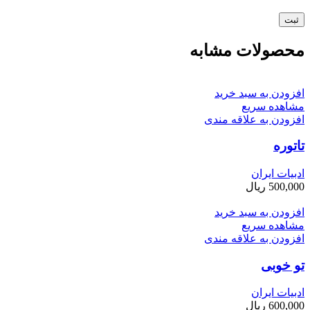
محصولات مشابه
افزودن به سبد خرید
مشاهده سریع
افزودن به علاقه مندی
تاتوره
ادبیات ایران
500,000
ریال
افزودن به سبد خرید
مشاهده سریع
افزودن به علاقه مندی
تو خوبی
ادبیات ایران
600,000
ریال