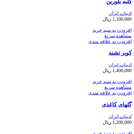
کلبه بلورین
ادبیات ایران
1,100,000
ریال
افزودن به سبد خرید
مشاهده سریع
افزودن به علاقه مندی
کویر تشنه
ادبیات ایران
1,400,000
ریال
افزودن به سبد خرید
مشاهده سریع
افزودن به علاقه مندی
گلهای کاغذی
ادبیات ایران
1,200,000
ریال
افزودن به سبد خرید