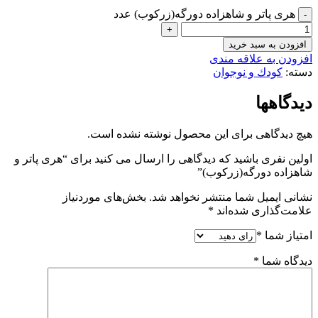
هری پاتر و شاهزاده دورگه(زرکوب) عدد
افزودن به سبد خرید
افزودن به علاقه مندی
دسته:
کودك و نوجوان
دیدگاهها
هیچ دیدگاهی برای این محصول نوشته نشده است.
اولین نفری باشید که دیدگاهی را ارسال می کنید برای “هری پاتر و
شاهزاده دورگه(زرکوب)”
نشانی ایمیل شما منتشر نخواهد شد.
بخش‌های موردنیاز
علامت‌گذاری شده‌اند
*
امتیاز شما
*
دیدگاه شما
*