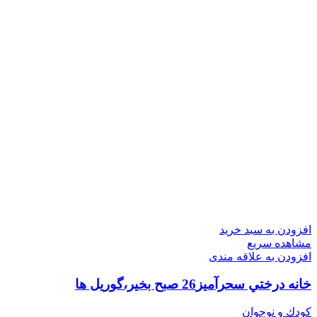
افزودن به سبد خرید
مشاهده سریع
افزودن به علاقه مندی
خانه درختي سحرآميز26 صبح بخير،گوريل ها
کودك و نوجوان