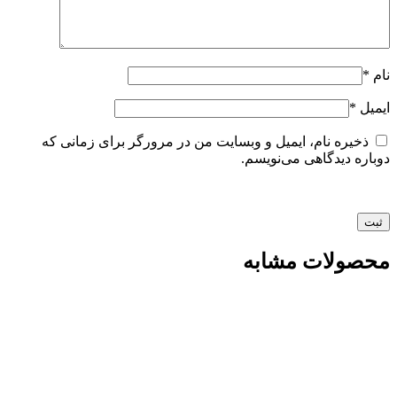
نام
*
ایمیل
*
ذخیره نام، ایمیل و وبسایت من در مرورگر برای زمانی که
دوباره دیدگاهی می‌نویسم.
محصولات مشابه