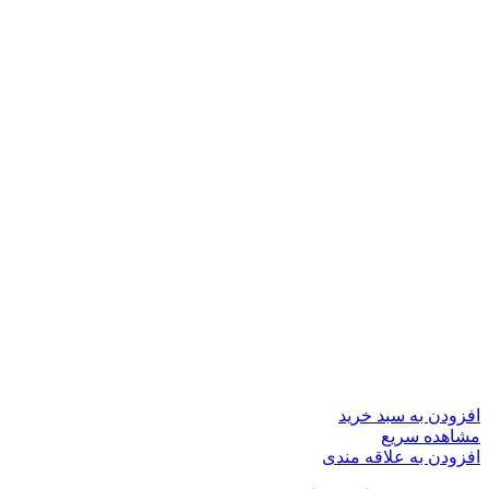
افزودن به سبد خرید
مشاهده سریع
افزودن به علاقه مندی