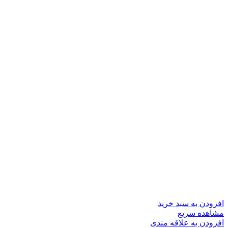
افزودن به سبد خرید
مشاهده سریع
افزودن به علاقه مندی