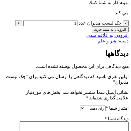
بهينه كار به شما كمك
مي ­كند.
چک لیست مدیران عدد
افزودن به سبد خرید
افزودن به علاقه مندی
دسته:
هنر و علم
دیدگاهها
هیچ دیدگاهی برای این محصول نوشته نشده است.
اولین نفری باشید که دیدگاهی را ارسال می کنید برای “چک لیست
مدیران”
نشانی ایمیل شما منتشر نخواهد شد.
بخش‌های موردنیاز
علامت‌گذاری شده‌اند
*
امتیاز شما
*
دیدگاه شما
*