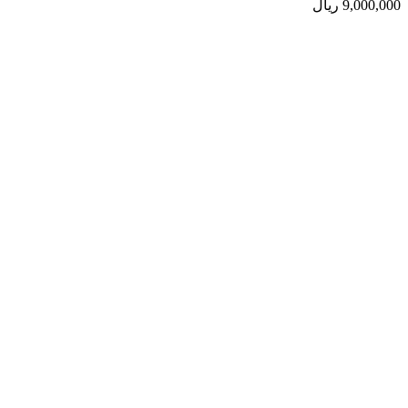
9,000,000
ریال