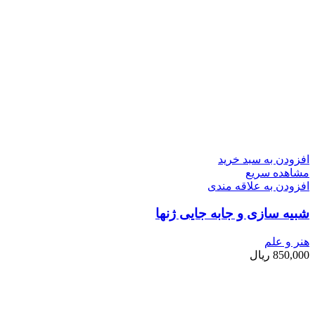
افزودن به سبد خرید
مشاهده سریع
افزودن به علاقه مندی
شبیه سازی و جابه جایی ژنها
هنر و علم
850,000
ریال