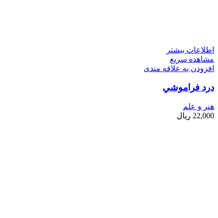
اطلاعات بیشتر
مشاهده سریع
افزودن به علاقه مندی
درد فراموشي
هنر و علم
22,000
ریال