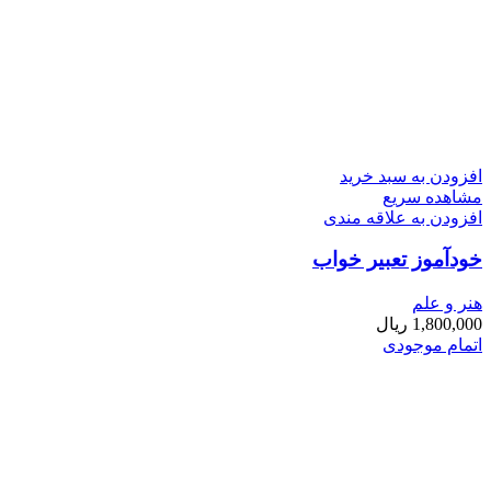
افزودن به سبد خرید
مشاهده سریع
افزودن به علاقه مندی
خودآموز تعبیر خواب
هنر و علم
1,800,000
ریال
اتمام موجودی