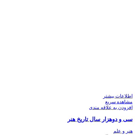
اطلاعات بیشتر
مشاهده سریع
افزودن به علاقه مندی
سی و دوهزار سال تاریخ هنر
هنر و علم