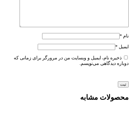
نام
*
ایمیل
*
ذخیره نام، ایمیل و وبسایت من در مرورگر برای زمانی که
دوباره دیدگاهی می‌نویسم.
محصولات مشابه