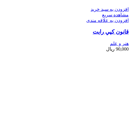
افزودن به سبد خرید
مشاهده سریع
افزودن به علاقه مندی
قانون كپي رايت
هنر و علم
90,000
ریال