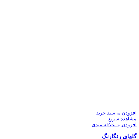
افزودن به سبد خرید
مشاهده سریع
افزودن به علاقه مندی
گلهای رنگارنگ