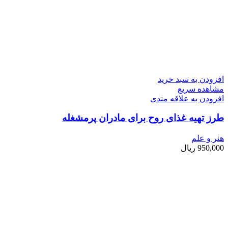
افزودن به سبد خرید
مشاهده سریع
افزودن به علاقه مندی
طرز تهیه غذای روح برای مادران پرمشغله
هنر و علم
950,000
ریال