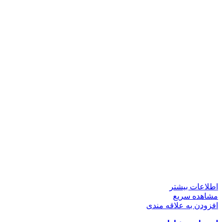
اطلاعات بیشتر
مشاهده سریع
افزودن به علاقه مندی