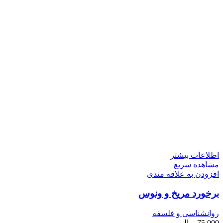
اطلاعات بیشتر
مشاهده سریع
افزودن به علاقه مندی
برخورد مریخ و ونوس
روانشناسی و فلسفه
75,000
ریال