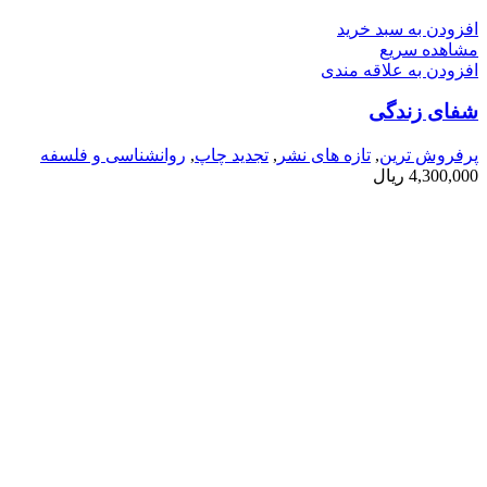
افزودن به سبد خرید
مشاهده سریع
افزودن به علاقه مندی
شفای زندگی
پرفروش ترین
,
تازه های نشر
,
تجدید چاپ
,
روانشناسی و فلسفه
4,300,000
ریال