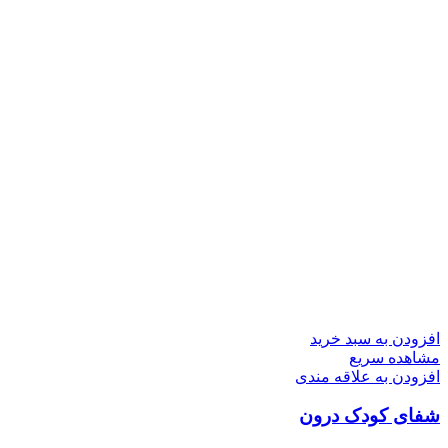
افزودن به سبد خرید
مشاهده سریع
افزودن به علاقه مندی
شفای کودک درون