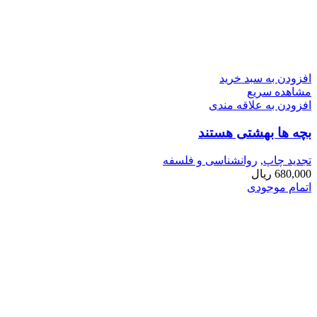
افزودن به سبد خرید
مشاهده سریع
افزودن به علاقه مندی
بچه ­ها بهشتی هستند
تجدید چاپ
,
روانشناسی و فلسفه
680,000
ریال
اتمام موجودی