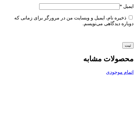
ایمیل
*
ذخیره نام، ایمیل و وبسایت من در مرورگر برای زمانی که
دوباره دیدگاهی می‌نویسم.
محصولات مشابه
اتمام موجودی