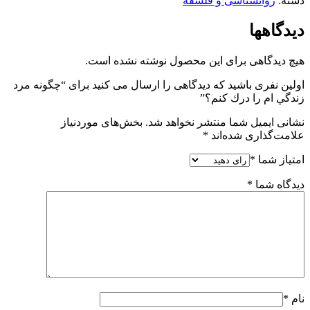
دسته:
روانشناسی و فلسفه
دیدگاهها
هیچ دیدگاهی برای این محصول نوشته نشده است.
اولین نفری باشید که دیدگاهی را ارسال می کنید برای “چگونه مرد
زندگي ام را درك كنم؟”
نشانی ایمیل شما منتشر نخواهد شد.
بخش‌های موردنیاز
علامت‌گذاری شده‌اند
*
امتیاز شما
*
دیدگاه شما
*
نام
*