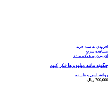
افزودن به سبد خرید
مشاهده سریع
افزودن به علاقه مندی
چگونه مانند میلیونرها فکر کنیم
روانشناسی و فلسفه
700,000
ریال