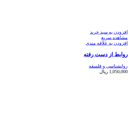
افزودن به سبد خرید
مشاهده سریع
افزودن به علاقه مندی
روابط از دست رفته
روانشناسی و فلسفه
1,050,000
ریال