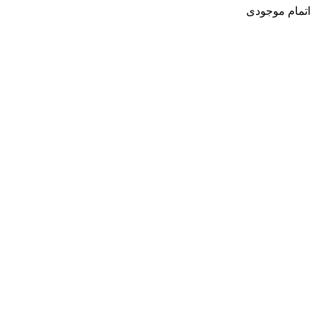
اتمام موجودی