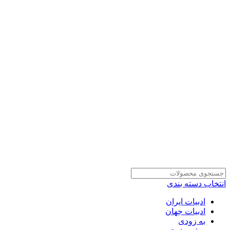
انتخاب دسته بندی
ادبیات ایران
ادبیات جهان
به زودی