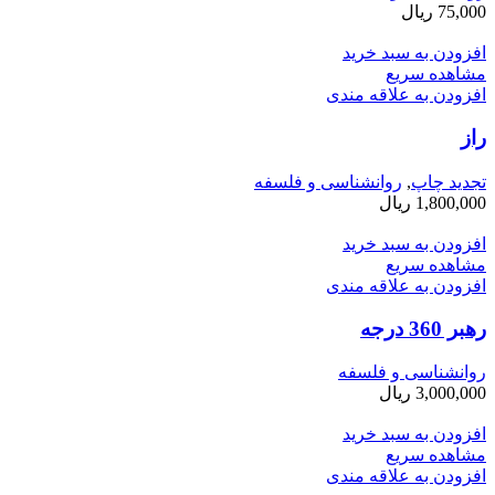
75,000
ریال
افزودن به سبد خرید
مشاهده سریع
افزودن به علاقه مندی
راز
تجدید چاپ
,
روانشناسی و فلسفه
1,800,000
ریال
افزودن به سبد خرید
مشاهده سریع
افزودن به علاقه مندی
رهبر 360 درجه
روانشناسی و فلسفه
3,000,000
ریال
افزودن به سبد خرید
مشاهده سریع
افزودن به علاقه مندی