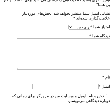
بی همتا”
نشانی ایمیل شما منتشر نخواهد شد.
بخش‌های موردنیاز
علامت‌گذاری شده‌اند
*
امتیاز شما
*
دیدگاه شما
*
نام
*
ایمیل
*
ذخیره نام، ایمیل و وبسایت من در مرورگر برای زمانی که
دوباره دیدگاهی می‌نویسم.