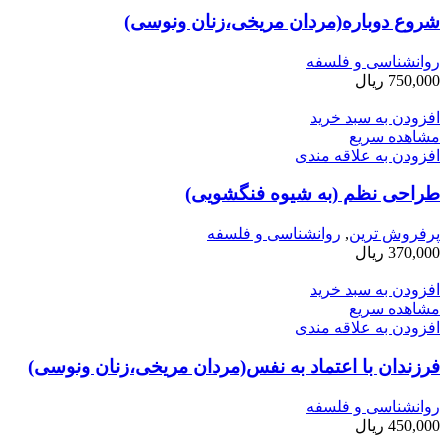
شروع دوباره(مردان مریخی،زنان ونوسی)
روانشناسی و فلسفه
750,000
ریال
افزودن به سبد خرید
مشاهده سریع
افزودن به علاقه مندی
طراحی نظم (به شیوه فنگ­شویی)
پرفروش ترین
,
روانشناسی و فلسفه
370,000
ریال
افزودن به سبد خرید
مشاهده سریع
افزودن به علاقه مندی
فرزندان با اعتماد به نفس(مردان مریخی،زنان ونوسی)
روانشناسی و فلسفه
450,000
ریال