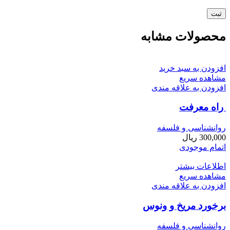
محصولات مشابه
افزودن به سبد خرید
مشاهده سریع
افزودن به علاقه مندی
راه معرفت
روانشناسی و فلسفه
300,000
ریال
اتمام موجودی
اطلاعات بیشتر
مشاهده سریع
افزودن به علاقه مندی
برخورد مریخ و ونوس
روانشناسی و فلسفه