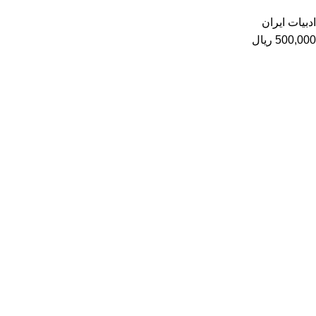
ادبیات ایران
500,000
ریال