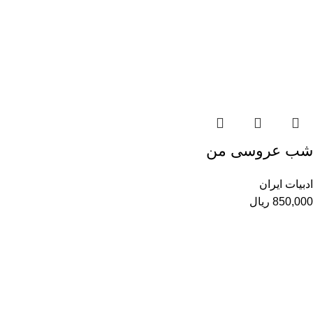
شب عروسی من
ادبیات ایران
850,000
ریال