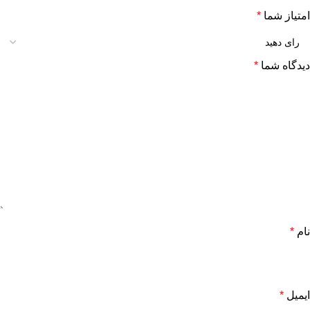
امتیاز شما
*
دیدگاه شما
*
نام
*
ایمیل
*