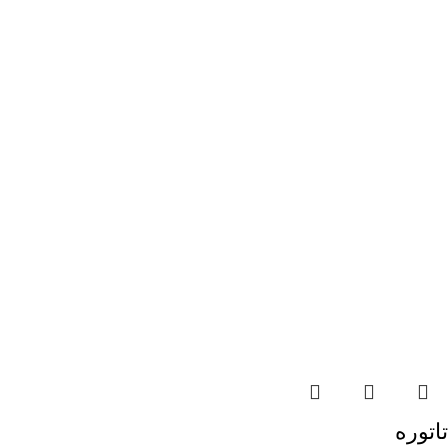
تاتوره