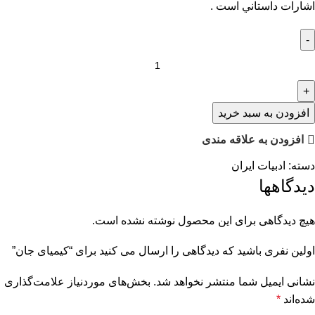
اشارات داستاني است .
افزودن به سبد خرید
افزودن به علاقه مندی
دسته:
ادبیات ایران
دیدگاهها
هیچ دیدگاهی برای این محصول نوشته نشده است.
اولین نفری باشید که دیدگاهی را ارسال می کنید برای “کیمیای جان”
نشانی ایمیل شما منتشر نخواهد شد.
بخش‌های موردنیاز علامت‌گذاری
شده‌اند
*