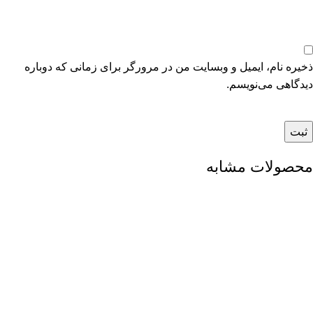
ذخیره نام، ایمیل و وبسایت من در مرورگر برای زمانی که دوباره
دیدگاهی می‌نویسم.
محصولات مشابه