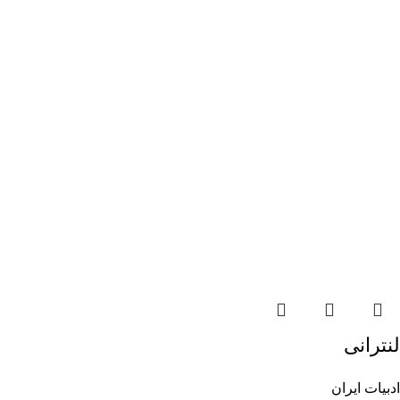
لنترانی
ادبیات ایران