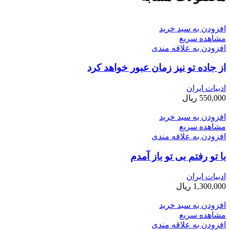
افزودن به سبد خرید
مشاهده سریع
افزودن به علاقه مندی
از جاده تو نیز زمان عبور خواهد کرد
ادبیات ایران
550,000
ریال
افزودن به سبد خرید
مشاهده سریع
افزودن به علاقه مندی
با تو رفتم بی ­تو باز آمدم
ادبیات ایران
1,300,000
ریال
افزودن به سبد خرید
مشاهده سریع
افزودن به علاقه مندی