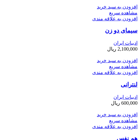
افزودن به سبد خرید
مشاهده سریع
افزودن به علاقه مندی
سیمای دو زن
ادبیات ایران
2,100,000
ریال
افزودن به سبد خرید
مشاهده سریع
افزودن به علاقه مندی
لنترانی
ادبیات ایران
600,000
ریال
افزودن به سبد خرید
مشاهده سریع
افزودن به علاقه مندی
هم نفس