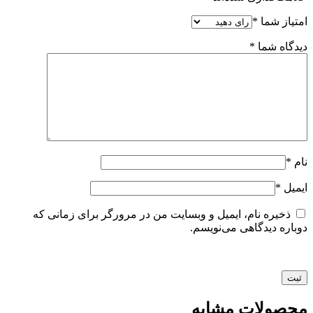
امتیاز شما
*
دیدگاه شما
*
نام
*
ایمیل
*
ذخیره نام، ایمیل و وبسایت من در مرورگر برای زمانی که
دوباره دیدگاهی می‌نویسم.
محصولات مشابه