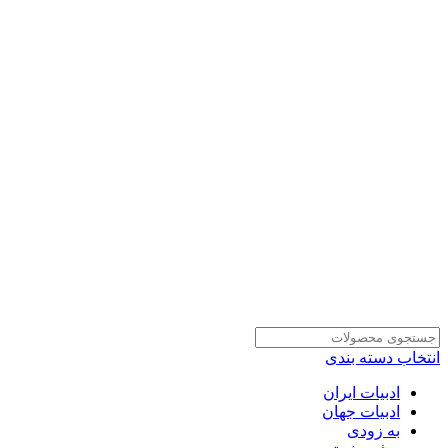
انتخاب دسته بندی
ادبیات ایران
ادبیات جهان
به زودی