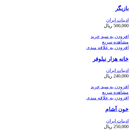
بازیگر
ادبیات ایران
500,000
ریال
افزودن به سبد خرید
مشاهده سریع
افزودن به علاقه مندی
خانه هزار نیلوفر
ادبیات ایران
240,000
ریال
افزودن به سبد خرید
مشاهده سریع
افزودن به علاقه مندی
خون آشام
ادبیات ایران
250,000
ریال