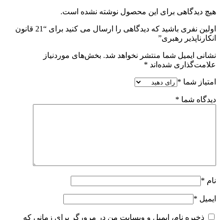
هیچ دیدگاهی برای این محصول نوشته نشده است.
اولین نفری باشید که دیدگاهی را ارسال می کنید برای “21 قانون
انكارناپذير رهبری”
نشانی ایمیل شما منتشر نخواهد شد.
بخش‌های موردنیاز
علامت‌گذاری شده‌اند
*
امتیاز شما
*
دیدگاه شما
*
نام
*
ایمیل
*
ذخیره نام، ایمیل و وبسایت من در مرورگر برای زمانی که