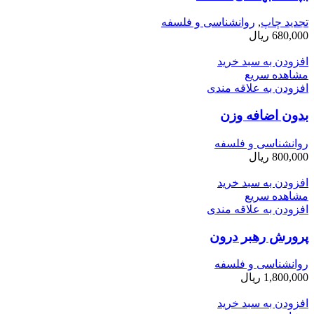
تجدید چاپ
,
روانشناسی و فلسفه
680,000
ریال
افزودن به سبد خرید
مشاهده سریع
افزودن به علاقه مندی
بدون اضافه وزن
روانشناسی و فلسفه
800,000
ریال
افزودن به سبد خرید
مشاهده سریع
افزودن به علاقه مندی
پرورش رهبر درون
روانشناسی و فلسفه
1,800,000
ریال
افزودن به سبد خرید