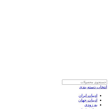
انتخاب دسته بندی
ادبیات ایران
ادبیات جهان
به زودی