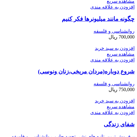
مشاهده سریع
افزودن به علاقه مندی
چگونه مانند میلیونرها فکر کنیم
روانشناسی و فلسفه
700,000
ریال
افزودن به سبد خرید
مشاهده سریع
افزودن به علاقه مندی
شروع دوباره(مردان مریخی،زنان ونوسی)
روانشناسی و فلسفه
750,000
ریال
افزودن به سبد خرید
مشاهده سریع
افزودن به علاقه مندی
شفای زندگی
پرفروش ترین
,
تازه های نشر
,
تجدید چاپ
,
روانشناسی و فلسفه