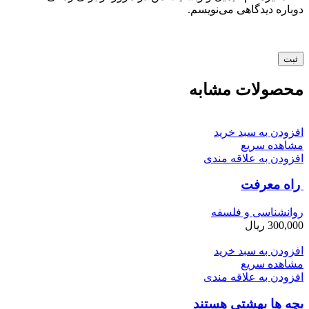
دوباره دیدگاهی می‌نویسم.
محصولات مشابه
افزودن به سبد خرید
مشاهده سریع
افزودن به علاقه مندی
راه معرفت
روانشناسی و فلسفه
300,000
ریال
افزودن به سبد خرید
مشاهده سریع
افزودن به علاقه مندی
بچه ­ها بهشتی هستند